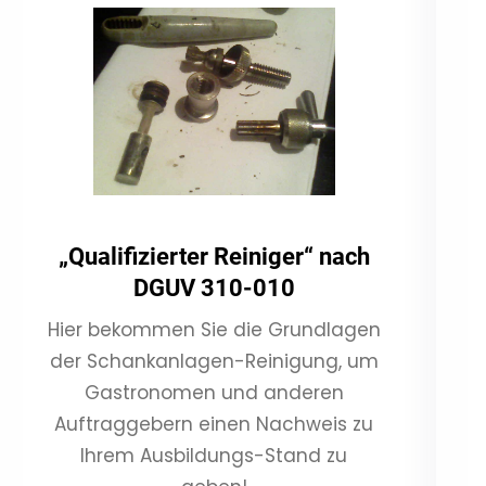
„Qualifizierter Reiniger“ nach
DGUV 310-010
Hier bekommen Sie die Grundlagen
der Schankanlagen-Reinigung, um
Gastronomen und anderen
Auftraggebern einen Nachweis zu
Ihrem Ausbildungs-Stand zu