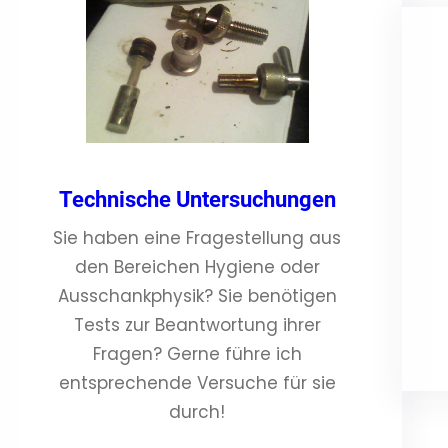
Technische Untersuchungen
Sie haben eine Fragestellung aus
den Bereichen Hygiene oder
Ausschankphysik? Sie benötigen
Tests zur Beantwortung ihrer
Fragen? Gerne führe ich
entsprechende Versuche für sie
durch!