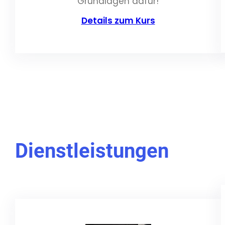
Grundlagen dafür!
Details zum Kurs
Dienstleistungen