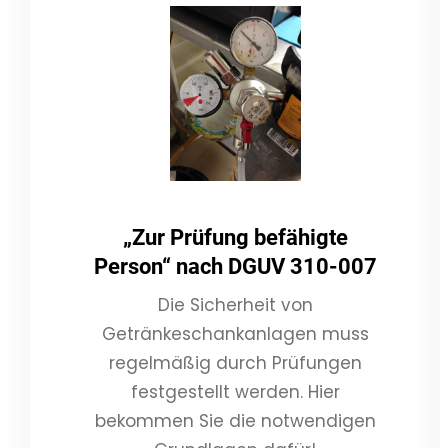
„Zur Prüfung befähigte
Person“ nach DGUV 310-007
Die Sicherheit von
Getränkeschankanlagen muss
regelmäßig durch Prüfungen
festgestellt werden. Hier
bekommen Sie die notwendigen