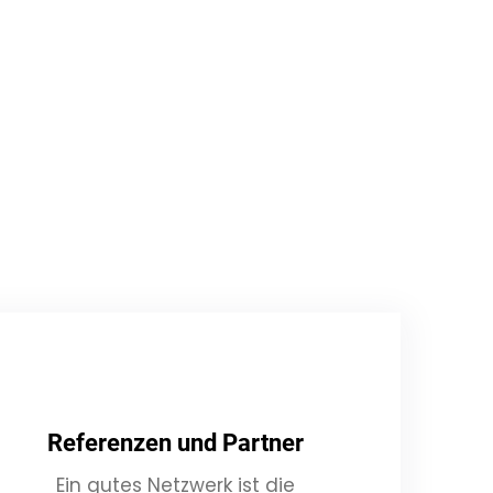
Referenzen und Partner
Ein gutes Netzwerk ist die