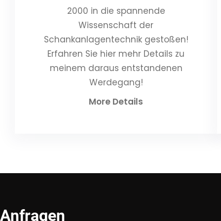
2000 in die spannende
Wissenschaft der
Schankanlagentechnik gestoßen!
Erfahren Sie hier mehr Details zu
meinem daraus entstandenen
Werdegang!
More Details
Anfragen