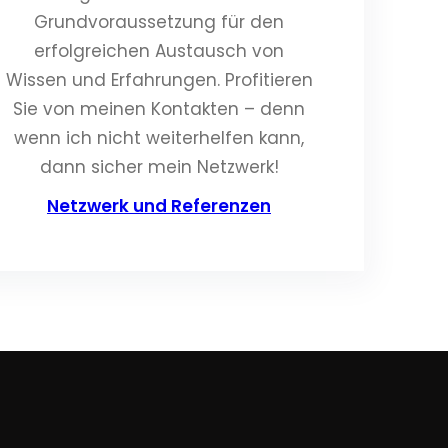
Grundvoraussetzung für den
erfolgreichen Austausch von
Wissen und Erfahrungen. Profitieren
Sie von meinen Kontakten – denn
wenn ich nicht weiterhelfen kann,
dann sicher mein Netzwerk!
Netzwerk und Referenzen