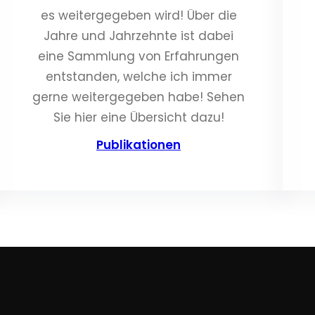
es weitergegeben wird! Über die
Jahre und Jahrzehnte ist dabei
eine Sammlung von Erfahrungen
entstanden, welche ich immer
gerne weitergegeben habe! Sehen
Sie hier eine Übersicht dazu!
Publikationen