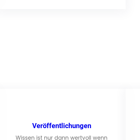
Veröffentlichungen
Wissen ist nur dann wertvoll wenn