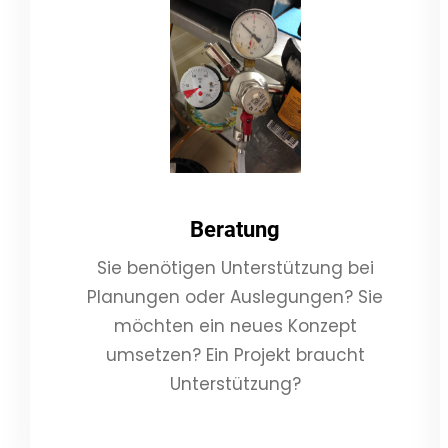
Beratung
Sie benötigen Unterstützung bei
Planungen oder Auslegungen? Sie
möchten ein neues Konzept
umsetzen? Ein Projekt braucht
Unterstützung?