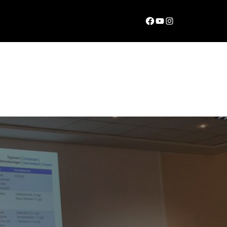
Facebook
YouTube
Instagram