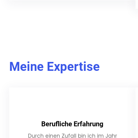
Meine Expertise
Berufliche Erfahrung
Durch einen Zufall bin ich im Jahr