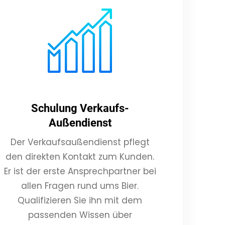
Schulung Verkaufs-
Außendienst
Der Verkaufsaußendienst pflegt
den direkten Kontakt zum Kunden.
Er ist der erste Ansprechpartner bei
allen Fragen rund ums Bier.
Qualifizieren Sie ihn mit dem
passenden Wissen über