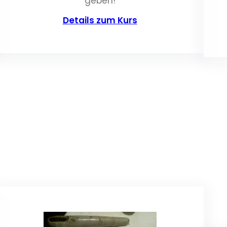
geben!
Details zum Kurs