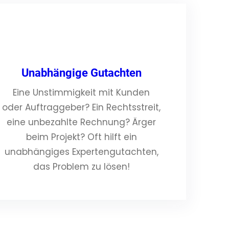
Unabhängige Gutachten
Eine Unstimmigkeit mit Kunden
oder Auftraggeber? Ein Rechtsstreit,
eine unbezahlte Rechnung? Ärger
beim Projekt? Oft hilft ein
unabhängiges Expertengutachten,
das Problem zu lösen!