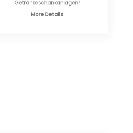
Getränkeschankanlagen!
More Details