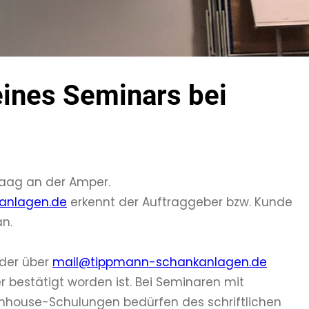
ines Seminars bei
Haag an der Amper.
anlagen.de
erkennt der Auftraggeber bzw. Kunde
n.
der über
mail@tippmann-schankanlagen.de
r bestätigt worden ist. Bei Seminaren mit
 Inhouse-Schulungen bedürfen des schriftlichen