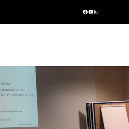
Facebook
YouTube
Instagram