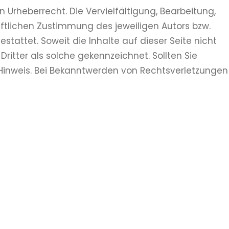
 Urheberrecht. Die Vervielfältigung, Bearbeitung,
ftlichen Zustimmung des jeweiligen Autors bzw.
stattet. Soweit die Inhalte auf dieser Seite nicht
ritter als solche gekennzeichnet. Sollten Sie
Hinweis. Bei Bekanntwerden von Rechtsverletzungen