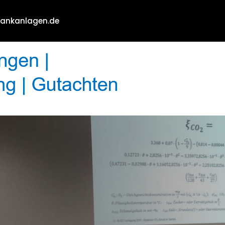
hankanlagen.de