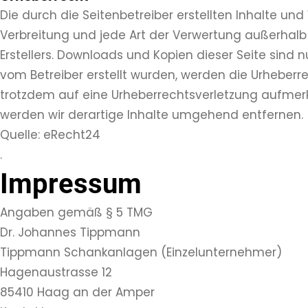
Die durch die Seitenbetreiber erstellten Inhalte un
Verbreitung und jede Art der Verwertung außerhalb
Erstellers. Downloads und Kopien dieser Seite sind n
vom Betreiber erstellt wurden, werden die Urheberre
trotzdem auf eine Urheberrechtsverletzung aufmer
werden wir derartige Inhalte umgehend entfernen.
Quelle: eRecht24
.
Impressum
Angaben gemäß § 5 TMG
Dr. Johannes Tippmann
Tippmann Schankanlagen (Einzelunternehmer)
Hagenaustrasse 12
85410 Haag an der Amper