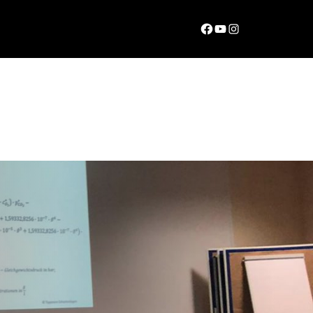
Facebook
YouTube
Instagram