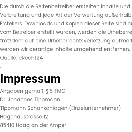
Die durch die Seitenbetreiber erstellten Inhalte un
Verbreitung und jede Art der Verwertung außerhalb
Erstellers. Downloads und Kopien dieser Seite sind n
vom Betreiber erstellt wurden, werden die Urheberre
trotzdem auf eine Urheberrechtsverletzung aufmer
werden wir derartige Inhalte umgehend entfernen.
Quelle: eRecht24
.
Impressum
Angaben gemäß § 5 TMG
Dr. Johannes Tippmann
Tippmann Schankanlagen (Einzelunternehmer)
Hagenaustrasse 12
85410 Haag an der Amper