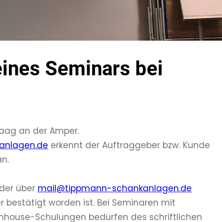
ines Seminars bei
Haag an der Amper.
anlagen.de
erkennt der Auftraggeber bzw. Kunde
n.
der über
mail@tippmann-schankanlagen.de
r bestätigt worden ist. Bei Seminaren mit
 Inhouse-Schulungen bedürfen des schriftlichen