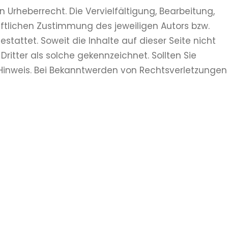
 Urheberrecht. Die Vervielfältigung, Bearbeitung,
ftlichen Zustimmung des jeweiligen Autors bzw.
stattet. Soweit die Inhalte auf dieser Seite nicht
ritter als solche gekennzeichnet. Sollten Sie
Hinweis. Bei Bekanntwerden von Rechtsverletzungen