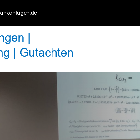
hankanlagen.de